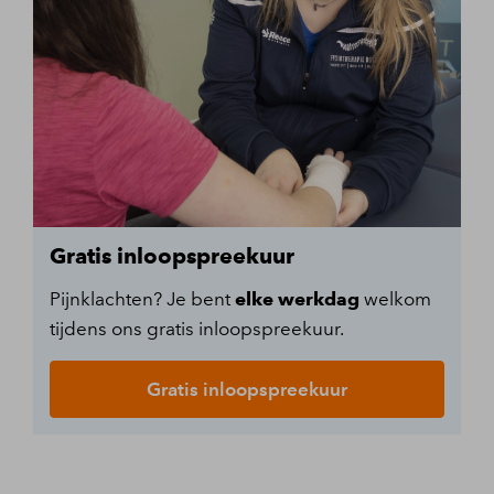
Gratis inloopspreekuur
Pijnklachten? Je bent
elke werkdag
welkom
tijdens ons gratis inloopspreekuur.
Gratis inloopspreekuur