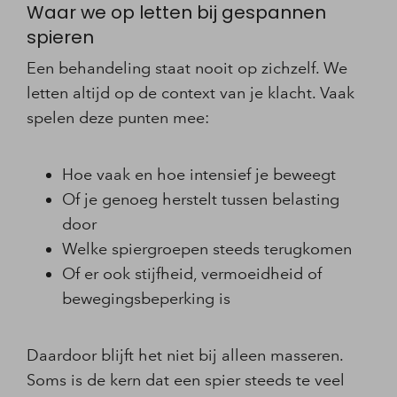
Waar we op letten bij gespannen
spieren
Een behandeling staat nooit op zichzelf. We
letten altijd op de context van je klacht. Vaak
spelen deze punten mee:
Hoe vaak en hoe intensief je beweegt
Of je genoeg herstelt tussen belasting
door
Welke spiergroepen steeds terugkomen
Of er ook stijfheid, vermoeidheid of
bewegingsbeperking is
Daardoor blijft het niet bij alleen masseren.
Soms is de kern dat een spier steeds te veel