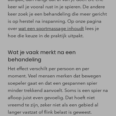
keer wil je vooral rust in je spieren. De andere
keer zoek je een behandeling die meer gericht
is op herstel na inspanning. Op onze pagina
over
wat een sportmassage inhoudt
lees je
hoe die keuze in de praktijk uitpakt.
Wat je vaak merkt na een
behandeling
Het effect verschilt per persoon en per
moment. Veel mensen merken dat bewegen
soepeler gaat en dat een gespannen spier
minder trekkend aanvoelt. Soms is een spier na
afloop juist even gevoelig. Dat hoeft niet
vreemd te zijn, zeker niet als een gebied al
langer vastzat of flink belast is geweest.