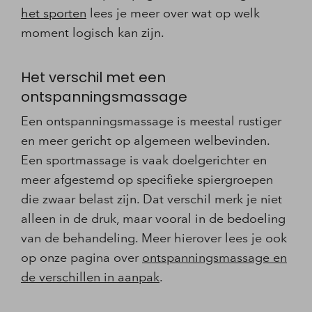
het sporten
lees je meer over wat op welk
moment logisch kan zijn.
Het verschil met een
ontspanningsmassage
Een ontspanningsmassage is meestal rustiger
en meer gericht op algemeen welbevinden.
Een sportmassage is vaak doelgerichter en
meer afgestemd op specifieke spiergroepen
die zwaar belast zijn. Dat verschil merk je niet
alleen in de druk, maar vooral in de bedoeling
van de behandeling. Meer hierover lees je ook
op onze pagina over
ontspanningsmassage en
de verschillen in aanpak
.