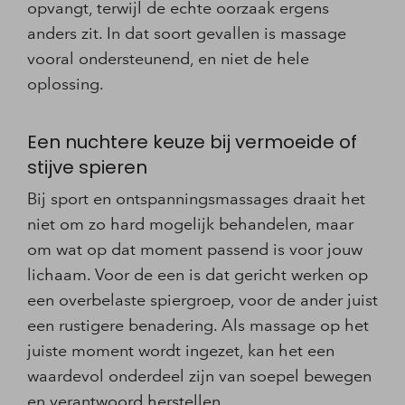
opvangt, terwijl de echte oorzaak ergens
anders zit. In dat soort gevallen is massage
vooral ondersteunend, en niet de hele
oplossing.
Een nuchtere keuze bij vermoeide of
stijve spieren
Bij sport en ontspanningsmassages draait het
niet om zo hard mogelijk behandelen, maar
om wat op dat moment passend is voor jouw
lichaam. Voor de een is dat gericht werken op
een overbelaste spiergroep, voor de ander juist
een rustigere benadering. Als massage op het
juiste moment wordt ingezet, kan het een
waardevol onderdeel zijn van soepel bewegen
en verantwoord herstellen.