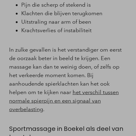
Pijn die scherp of stekend is
Klachten die blijven terugkomen
Uitstraling naar arm of been
Krachtsverlies of instabiliteit
In zulke gevallen is het verstandiger om eerst
de oorzaak beter in beeld te krijgen. Een
massage kan dan te weinig doen, of zelfs op
het verkeerde moment komen. Bij
aanhoudende spierklachten kan het ook
helpen om te kijken naar
het verschil tussen
normale spierpijn en een signaal van
overbelasting
.
Sportmassage in Boekel als deel van