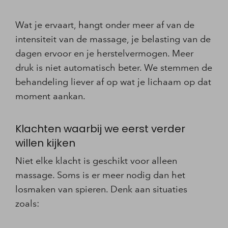
Wat je ervaart, hangt onder meer af van de
intensiteit van de massage, je belasting van de
dagen ervoor en je herstelvermogen. Meer
druk is niet automatisch beter. We stemmen de
behandeling liever af op wat je lichaam op dat
moment aankan.
Klachten waarbij we eerst verder
willen kijken
Niet elke klacht is geschikt voor alleen
massage. Soms is er meer nodig dan het
losmaken van spieren. Denk aan situaties
zoals: