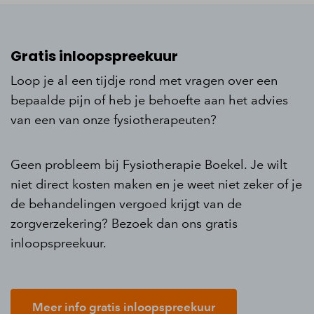
Gratis inloopspreekuur
Loop je al een tijdje rond met vragen over een
bepaalde pijn of heb je behoefte aan het advies
van een van onze fysiotherapeuten?
Geen probleem bij Fysiotherapie Boekel. Je wilt
niet direct kosten maken en je weet niet zeker of je
de behandelingen vergoed krijgt van de
zorgverzekering? Bezoek dan ons gratis
inloopspreekuur.
Meer info gratis inloopspreekuur