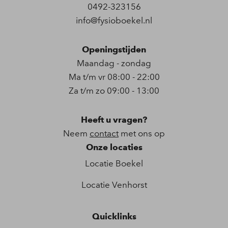
0492-323156
info@fysioboekel.nl
Openingstijden
Maandag - zondag
Ma t/m vr 08:00 - 22:00
Za t/m zo 09:00 - 13:00
Heeft u vragen?
Neem
contact
met ons op
Onze locaties
Locatie Boekel
Locatie Venhorst
Quicklinks