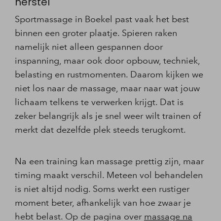
herstel
Sportmassage in Boekel past vaak het best
binnen een groter plaatje. Spieren raken
namelijk niet alleen gespannen door
inspanning, maar ook door opbouw, techniek,
belasting en rustmomenten. Daarom kijken we
niet los naar de massage, maar naar wat jouw
lichaam telkens te verwerken krijgt. Dat is
zeker belangrijk als je snel weer wilt trainen of
merkt dat dezelfde plek steeds terugkomt.
Na een training kan massage prettig zijn, maar
timing maakt verschil. Meteen vol behandelen
is niet altijd nodig. Soms werkt een rustiger
moment beter, afhankelijk van hoe zwaar je
hebt belast. Op de pagina over
massage na