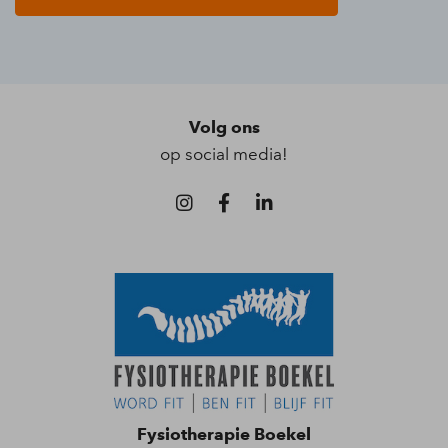
Volg ons
op social media!
Fysiotherapie Boekel