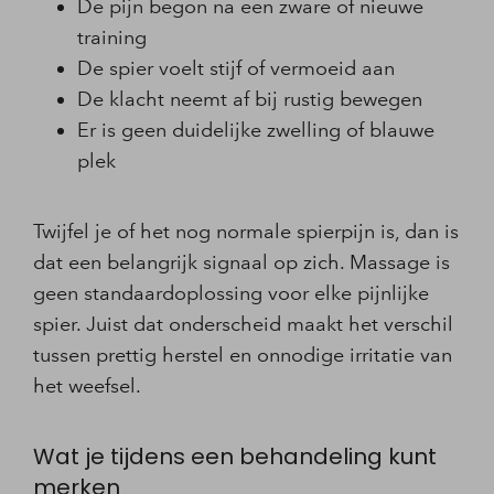
De pijn begon na een zware of nieuwe
training
De spier voelt stijf of vermoeid aan
De klacht neemt af bij rustig bewegen
Er is geen duidelijke zwelling of blauwe
plek
Twijfel je of het nog normale spierpijn is, dan is
dat een belangrijk signaal op zich. Massage is
geen standaardoplossing voor elke pijnlijke
spier. Juist dat onderscheid maakt het verschil
tussen prettig herstel en onnodige irritatie van
het weefsel.
Wat je tijdens een behandeling kunt
merken