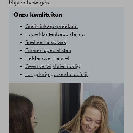
blijven bewegen.
Onze kwaliteiten
Gratis inloopspreekuur
Hoge klantenbeoordeling
Snel een afspraak
Ervaren specialisten
Helder over herstel
Géén verwijsbrief nodig
Langdurig gezonde leefstijl