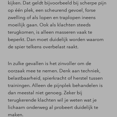
kijken. Dat geldt bijvoorbeeld bij scherpe pijn
op één plek, een scheurend gevoel, forse
zwelling of als lopen en traplopen ineens
moeilijk gaan. Ook als klachten steeds
terugkomen, is alleen masseren vaak te
beperkt. Dan moet duidelijk worden waarom
de spier telkens overbelast raakt.
In zulke gevallen is het zinvoller om de
oorzaak mee te nemen. Denk aan techniek,
belastbaarheid, spierkracht of herstel tussen
trainingen. Alleen de pijnplek behandelen is
dan meestal niet genoeg. Zeker bij
terugkerende klachten wil je weten wat je
lichaam onderweg al probeert duidelijk te
maken.