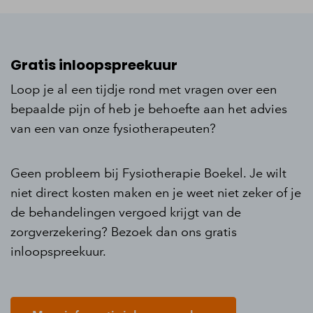
Gratis inloopspreekuur
Loop je al een tijdje rond met vragen over een
bepaalde pijn of heb je behoefte aan het advies
van een van onze fysiotherapeuten?
Geen probleem bij Fysiotherapie Boekel. Je wilt
niet direct kosten maken en je weet niet zeker of je
de behandelingen vergoed krijgt van de
zorgverzekering? Bezoek dan ons gratis
inloopspreekuur.