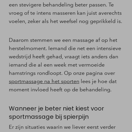
een stevigere behandeling beter passen. Te
vroeg of te intens masseren kan juist averechts
voelen, zeker als het weefsel nog geprikkeld is.
Daarom stemmen we een massage af op het
herstelmoment. Iemand die net een intensieve
wedstrijd heeft gehad, vraagt iets anders dan
iemand die al een week met vermoeide
hamstrings rondloopt. Op onze pagina over
sportmassage na het sporten
lees je hoe dat
moment invloed heeft op de behandeling.
Wanneer je beter niet kiest voor
sportmassage bij spierpijn
Er zijn situaties waarin we liever eerst verder