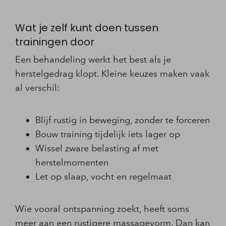
Wat je zelf kunt doen tussen
trainingen door
Een behandeling werkt het best als je
herstelgedrag klopt. Kleine keuzes maken vaak
al verschil:
Blijf rustig in beweging, zonder te forceren
Bouw training tijdelijk iets lager op
Wissel zware belasting af met
herstelmomenten
Let op slaap, vocht en regelmaat
Wie vooral ontspanning zoekt, heeft soms
meer aan een rustigere massagevorm. Dan kan