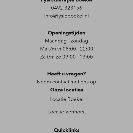
0492-323156
info@fysioboekel.nl
Openingstijden
Maandag - zondag
Ma t/m vr 08:00 - 22:00
Za t/m zo 09:00 - 13:00
Heeft u vragen?
Neem
contact
met ons op
Onze locaties
Locatie Boekel
Locatie Venhorst
Quicklinks