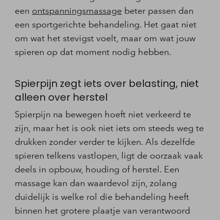
een
ontspanningsmassage
beter passen dan
een sportgerichte behandeling. Het gaat niet
om wat het stevigst voelt, maar om wat jouw
spieren op dat moment nodig hebben.
Spierpijn zegt iets over belasting, niet
alleen over herstel
Spierpijn na bewegen hoeft niet verkeerd te
zijn, maar het is ook niet iets om steeds weg te
drukken zonder verder te kijken. Als dezelfde
spieren telkens vastlopen, ligt de oorzaak vaak
deels in opbouw, houding of herstel. Een
massage kan dan waardevol zijn, zolang
duidelijk is welke rol die behandeling heeft
binnen het grotere plaatje van verantwoord