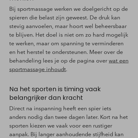
Bij sportmassage werken we doelgericht op de
spieren die belast zijn geweest. De druk kan
stevig aanvoelen, maar hoort wel beheersbaar
te blijven. Het doel is niet om zo hard mogelijk
te werken, maar om spanning te verminderen
en het herstel te ondersteunen. Meer over de
behandeling lees je op de pagina over
wat een
sportmassage inhoudt
.
Na het sporten is timing vaak
belangrijker dan kracht
Direct na inspanning heeft een spier iets
anders nodig dan twee dagen later. Kort na het
sporten kiezen we vaak voor een rustiger
aanpak. Bij langer aanhoudende stijfheid kan