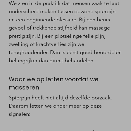
We zien in de praktijk dat mensen vaak te laat
onderscheid maken tussen gewone spierpijn
en een beginnende blessure. Bij een beurs
gevoel of trekkende stijfheid kan massage
prettig zijn. Bij een plotselinge felle pijn,
zwelling of krachtverlies zijn we
terughoudender. Dan is eerst goed beoordelen
belangrijker dan direct behandelen.
Waar we op letten voordat we
masseren
Spierpijn heeft niet altijd dezelfde oorzaak.
Daarom letten we onder meer op deze
signalen: