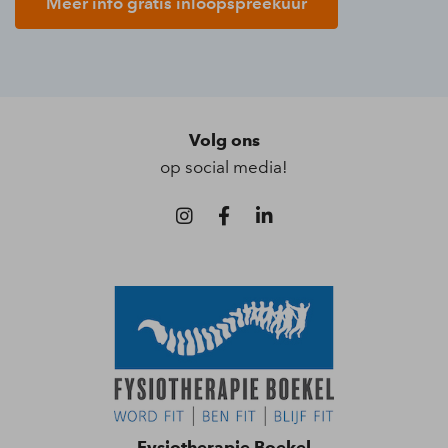
Meer info gratis inloopspreekuur
Volg ons
op social media!
Fysiotherapie Boekel