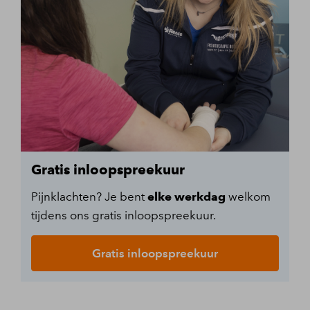
Gratis inloopspreekuur
Pijnklachten? Je bent
elke werkdag
welkom
tijdens ons gratis inloopspreekuur.
Gratis inloopspreekuur