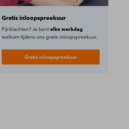
Gratis inloopspreekuur
Pijnklachten? Je bent
elke werkdag
welkom tijdens ons gratis inloopspreekuur.
Gratis inloopspreekuur