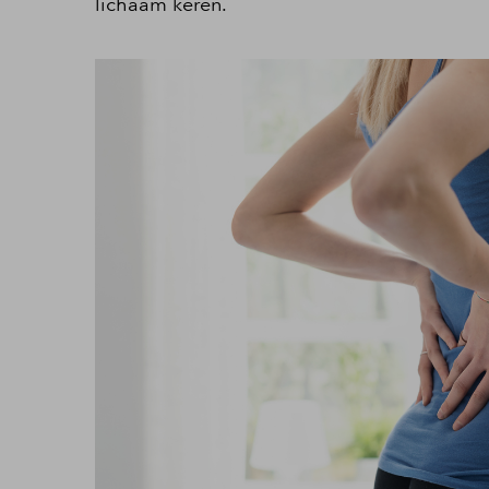
lichaam keren.