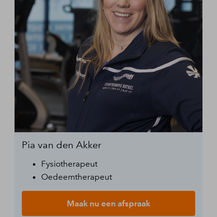
Pia van den Akker
Fysiotherapeut
Oedeemtherapeut
Maak nu een afspraak