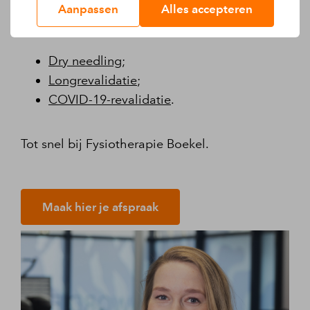
Aanpassen
Alles accepteren
zijn:
Dry needling
;
Longrevalidatie
;
COVID-19-revalidatie
.
Tot snel bij Fysiotherapie Boekel.
Maak hier je afspraak