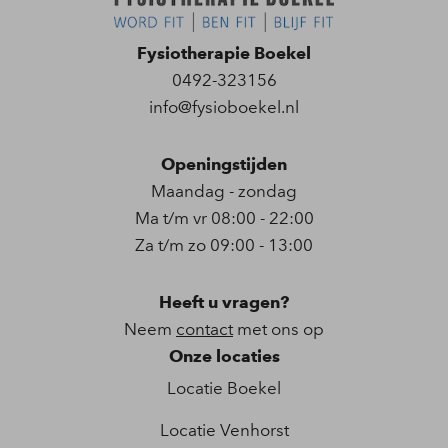
Fysiotherapie Boekel
0492-323156
info@fysioboekel.nl
Openingstijden
Maandag - zondag
Ma t/m vr 08:00 - 22:00
Za t/m zo 09:00 - 13:00
Heeft u vragen?
Neem
contact
met ons op
Onze locaties
Locatie Boekel
Locatie Venhorst