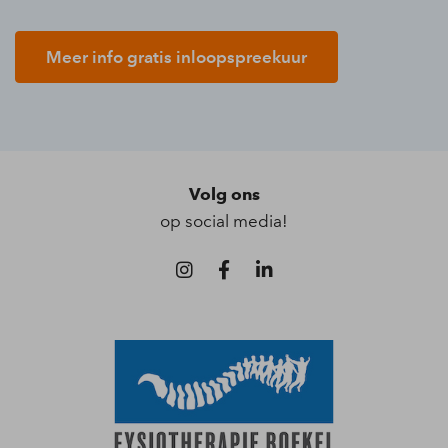
Meer info gratis inloopspreekuur
Volg ons
op social media!