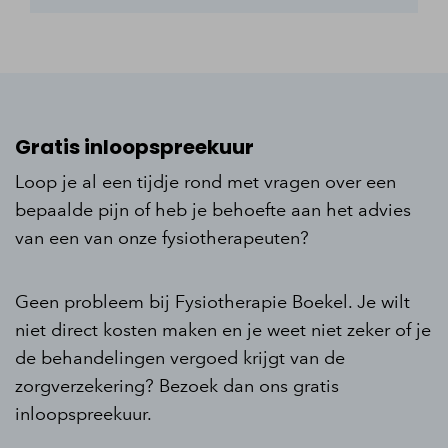
Gratis inloopspreekuur
Loop je al een tijdje rond met vragen over een
bepaalde pijn of heb je behoefte aan het advies
van een van onze fysiotherapeuten?
Geen probleem bij Fysiotherapie Boekel. Je wilt
niet direct kosten maken en je weet niet zeker of je
de behandelingen vergoed krijgt van de
zorgverzekering? Bezoek dan ons gratis
inloopspreekuur.