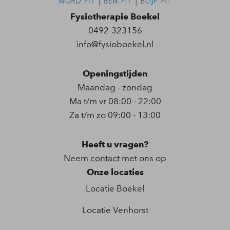
Fysiotherapie Boekel
0492-323156
info@fysioboekel.nl
Openingstijden
Maandag - zondag
Ma t/m vr 08:00 - 22:00
Za t/m zo 09:00 - 13:00
Heeft u vragen?
Neem
contact
met ons op
Onze locaties
Locatie Boekel
Locatie Venhorst