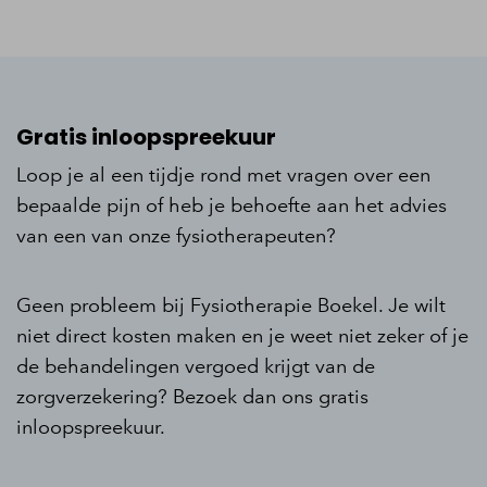
Gratis inloopspreekuur
Loop je al een tijdje rond met vragen over een
bepaalde pijn of heb je behoefte aan het advies
van een van onze fysiotherapeuten?
Geen probleem bij Fysiotherapie Boekel. Je wilt
niet direct kosten maken en je weet niet zeker of je
de behandelingen vergoed krijgt van de
zorgverzekering? Bezoek dan ons gratis
inloopspreekuur.