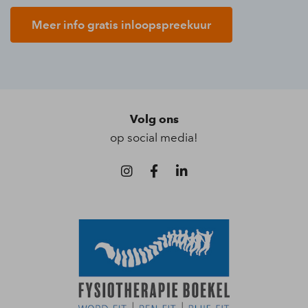
Meer info gratis inloopspreekuur
Volg ons
op social media!