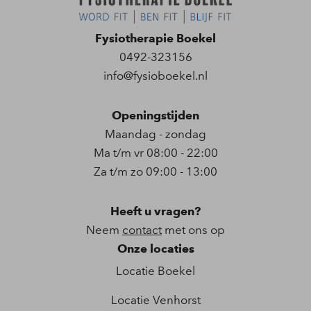
Fysiotherapie Boekel
0492-323156
info@fysioboekel.nl
Openingstijden
Maandag - zondag
Ma t/m vr 08:00 - 22:00
Za t/m zo 09:00 - 13:00
Heeft u vragen?
Neem
contact
met ons op
Onze locaties
Locatie Boekel
Locatie Venhorst