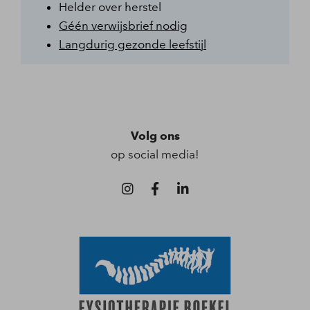
Helder over herstel
Géén verwijsbrief nodig
Langdurig gezonde leefstijl
Volg ons
op social media!