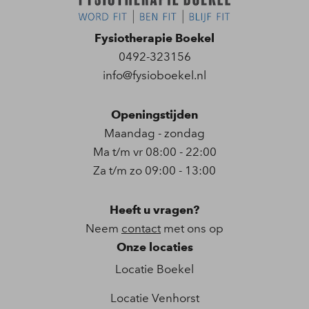
Fysiotherapie Boekel
0492-323156
info@fysioboekel.nl
Openingstijden
Maandag - zondag
Ma t/m vr 08:00 - 22:00
Za t/m zo 09:00 - 13:00
Heeft u vragen?
Neem
contact
met ons op
Onze locaties
Locatie Boekel
Locatie Venhorst