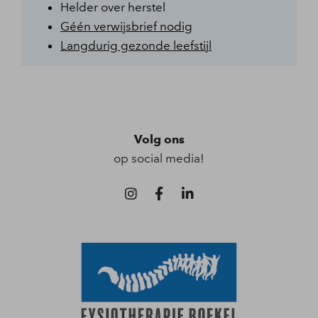
Helder over herstel
Géén verwijsbrief nodig
Langdurig gezonde leefstijl
Volg ons
op social media!