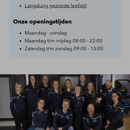
Langdurig gezonde leefstijl
Onze openingstijden
Maandag - zondag
Maandag t/m vrijdag 08:00 - 22:00
Zaterdag t/m zondag 09:00 - 13:00