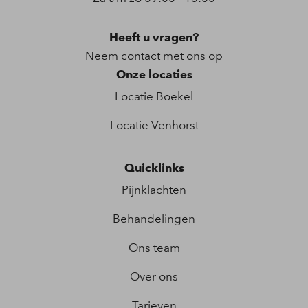
Heeft u vragen?
Neem
contact
met ons op
Onze locaties
Locatie Boekel
Locatie Venhorst
Quicklinks
Pijnklachten
Behandelingen
Ons team
Over ons
Tarieven