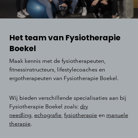
Het team van Fysiotherapie
Boekel
Maak kennis met de fysiotherapeuten,
fitnessinstructeurs, lifestylecoaches en
ergotherapeuten van Fysiotherapie Boekel.
Wij bieden verschillende specialisaties aan bij
Fysiotherapie Boekel zoals:
dry
needling
,
echografie
,
fysiotherapie
en
manuele
therapie
.