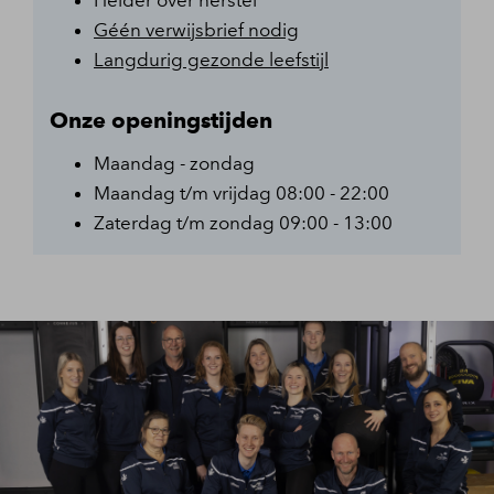
Helder over herstel
Géén verwijsbrief nodig
Langdurig gezonde leefstijl
Onze openingstijden
Maandag - zondag
Maandag t/m vrijdag 08:00 - 22:00
Zaterdag t/m zondag 09:00 - 13:00