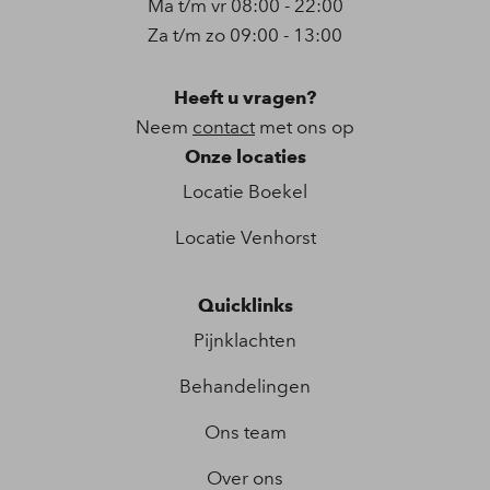
Ma t/m vr 08:00 - 22:00
Za t/m zo 09:00 - 13:00
Heeft u vragen?
Neem
contact
met ons op
Onze locaties
Locatie Boekel
Locatie Venhorst
Quicklinks
Pijnklachten
Behandelingen
Ons team
Over ons