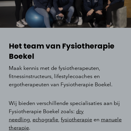
Het team van Fysiotherapie
Boekel
Maak kennis met de fysiotherapeuten,
fitnessinstructeurs, lifestylecoaches en
ergotherapeuten van Fysiotherapie Boekel.
Wij bieden verschillende specialisaties aan bij
Fysiotherapie Boekel zoals:
dry
needling
,
echografie
,
fysiotherapie
en
manuele
therapie
.