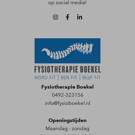
op social media!
Fysiotherapie Boekel
0492-323156
info@fysioboekel.nl
Openingstijden
Maandag - zondag