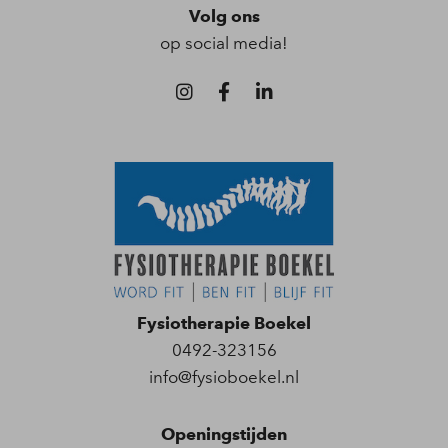
Volg ons
op social media!
Fysiotherapie Boekel
0492-323156
info@fysioboekel.nl
Openingstijden