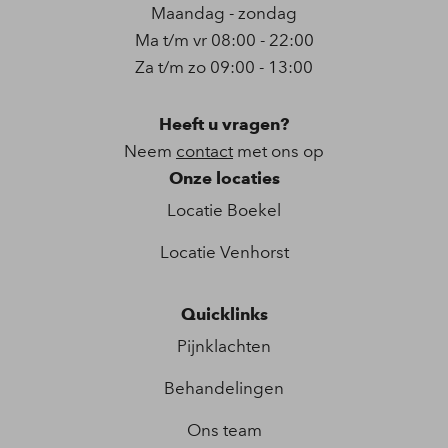
Maandag - zondag
Ma t/m vr 08:00 - 22:00
Za t/m zo 09:00 - 13:00
Heeft u vragen?
Neem
contact
met ons op
Onze locaties
Locatie Boekel
Locatie Venhorst
Quicklinks
Pijnklachten
Behandelingen
Ons team