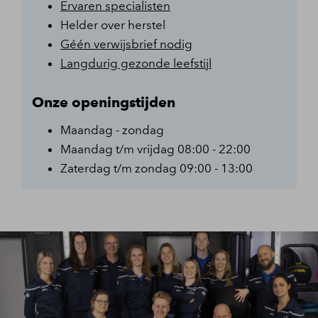
Ervaren specialisten
Helder over herstel
Géén verwijsbrief nodig
Langdurig gezonde leefstijl
Onze openingstijden
Maandag - zondag
Maandag t/m vrijdag 08:00 - 22:00
Zaterdag t/m zondag 09:00 - 13:00