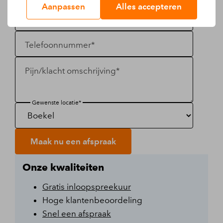
Aanpassen
Alles accepteren
E-mail*
Telefoonnummer*
Pijn/klacht omschrijving*
Gewenste locatie*
Maak nu een afspraak
Onze kwaliteiten
Gratis inloopspreekuur
Hoge klantenbeoordeling
Snel een afspraak