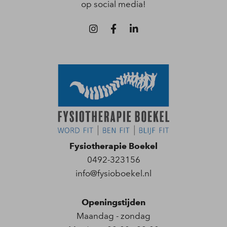
op social media!
Fysiotherapie Boekel
0492-323156
info@fysioboekel.nl
Openingstijden
Maandag - zondag