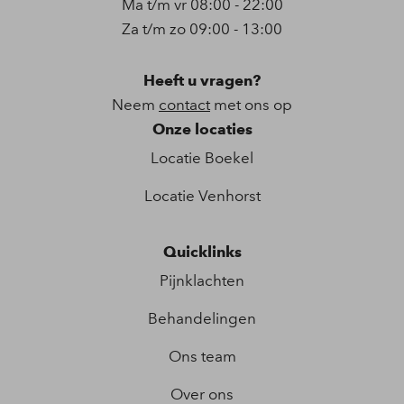
Ma t/m vr 08:00 - 22:00
Za t/m zo 09:00 - 13:00
Heeft u vragen?
Neem
contact
met ons op
Onze locaties
Locatie Boekel
Locatie Venhorst
Quicklinks
Pijnklachten
Behandelingen
Ons team
Over ons