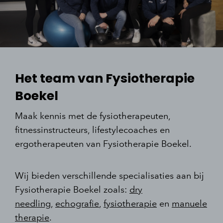
Het team van Fysiotherapie
Boekel
Maak kennis met de fysiotherapeuten,
fitnessinstructeurs, lifestylecoaches en
ergotherapeuten van Fysiotherapie Boekel.
Wij bieden verschillende specialisaties aan bij
Fysiotherapie Boekel zoals:
dry
needling
,
echografie
,
fysiotherapie
en
manuele
therapie
.