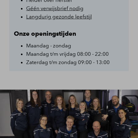
Helder over herstel
Géén verwijsbrief nodig
Langdurig gezonde leefstijl
Onze openingstijden
Maandag - zondag
Maandag t/m vrijdag 08:00 - 22:00
Zaterdag t/m zondag 09:00 - 13:00