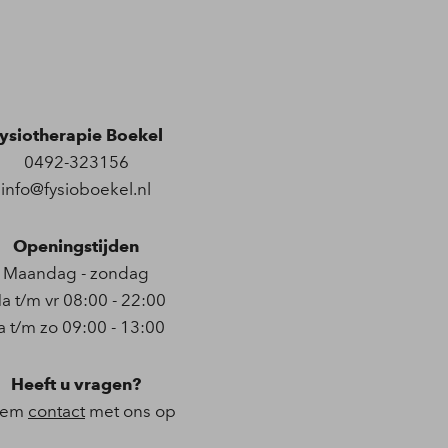
ysiotherapie Boekel
0492-323156
info@fysioboekel.nl
Openingstijden
Maandag - zondag
a t/m vr 08:00 - 22:00
a t/m zo 09:00 - 13:00
Heeft u vragen?
eem
contact
met ons op