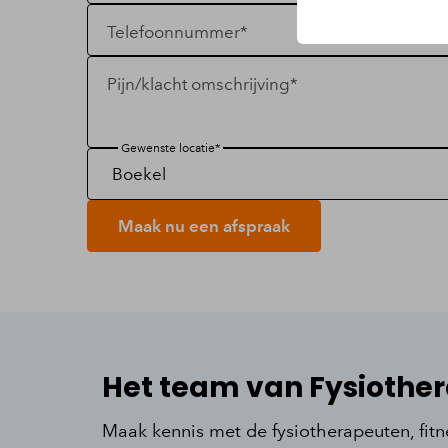
Telefoonnummer*
Pijn/klacht omschrijving*
Gewenste locatie*
Maak nu een afspraak
Het team van Fysiother
Maak kennis met de fysiotherapeuten, fitne