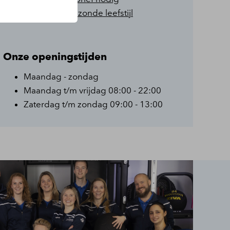
Langdurig gezonde leefstijl
Onze openingstijden
Maandag - zondag
Maandag t/m vrijdag 08:00 - 22:00
Zaterdag t/m zondag 09:00 - 13:00