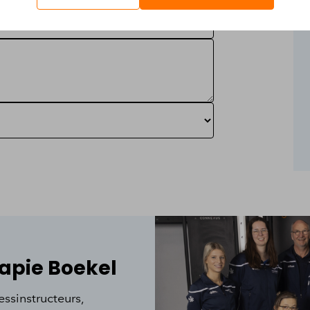
apie Boekel
ssinstructeurs,